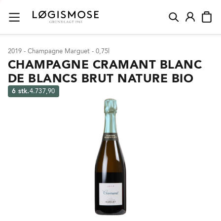
2019 - Champagne Marguet - 0,75l
CHAMPAGNE CRAMANT BLANC
DE BLANCS BRUT NATURE BIO
6 stk.
4.737,90