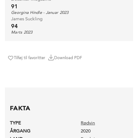
91
Georgina Hindle - Januar 2023
James Suckling
94
Marts 2023
Tilføj til favoritter
Download PDF
FAKTA
TYPE
Rødvin
ÅRGANG
2020