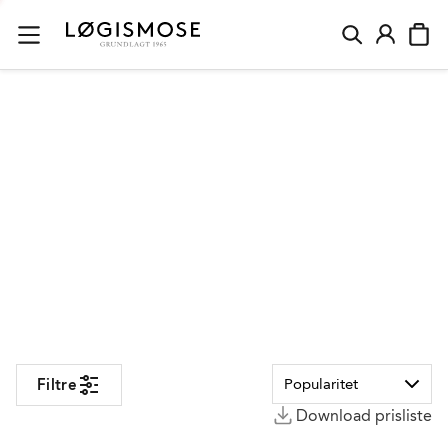
Løgismose
Filtre
Download prisliste