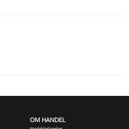
OM HANDEL
Handelsbetingelser