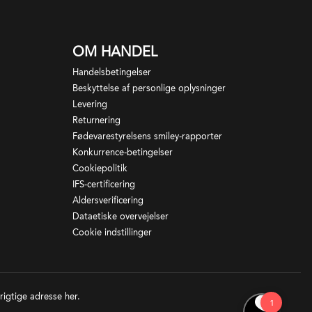
OM HANDEL
Handelsbetingelser
Beskyttelse af personlige oplysninger
Levering
Returnering
Fødevarestyrelsens smiley-rapporter
Konkurrence-betingelser
Cookiepolitik
IFS-certificering
Aldersverificering
Dataetiske overvejelser
Cookie indstillinger
 rigtige adresse
her
.