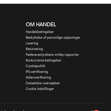
OM HANDEL
Handelsbetingelser
Beskyttelse af personlige oplysninger
Levering
Returnering
Fødevarestyrelsens smiley-rapporter
Konkurrence-betingelser
Cookiepolitik
IFS-certificering
Aldersverificering
Dataetiske overvejelser
Cookie indstillinger