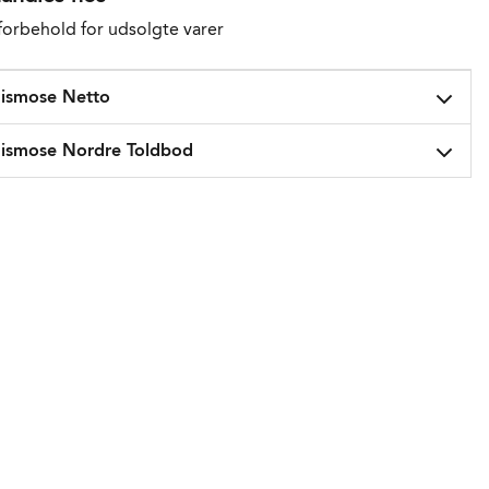
orbehold for udsolgte varer
ismose Netto
ismose Nordre Toldbod