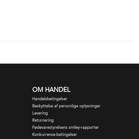
OM HANDEL
Handelsbetingelser
Beskyttelse af personlige oplysninger
Levering
Returnering
Fødevarestyrelsens smiley-rapporter
Konkurrence-betingelser