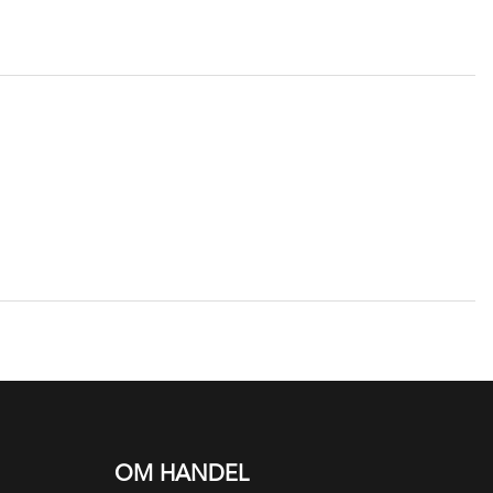
OM HANDEL