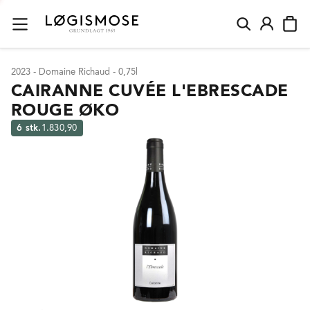
2023 - Domaine Richaud - 0,75l
CAIRANNE CUVÉE L'EBRESCADE
ROUGE ØKO
6 stk.
1.830,90