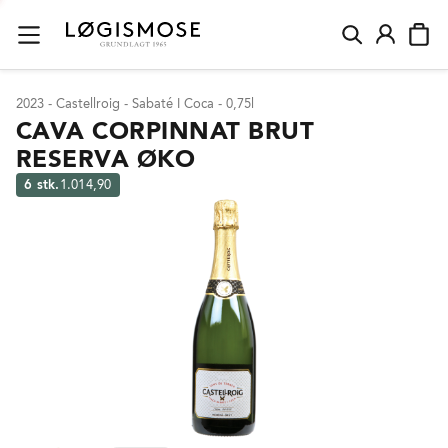
2023 - Castellroig - Sabaté I Coca - 0,75l
CAVA CORPINNAT BRUT
RESERVA ØKO
6 stk.
1.014,90