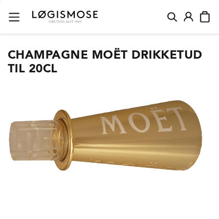
CHAMPAGNE MOËT DRIKKETUD
TIL 20CL