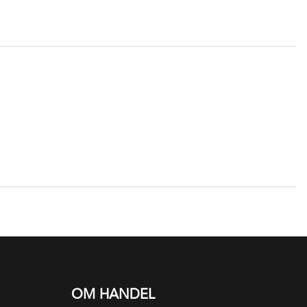
OM HANDEL