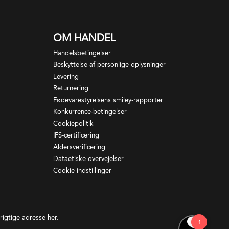
OM HANDEL
Handelsbetingelser
Beskyttelse af personlige oplysninger
Levering
Returnering
Fødevarestyrelsens smiley-rapporter
Konkurrence-betingelser
Cookiepolitik
IFS-certificering
Aldersverificering
Dataetiske overvejelser
Cookie indstillinger
 rigtige adresse
her
.