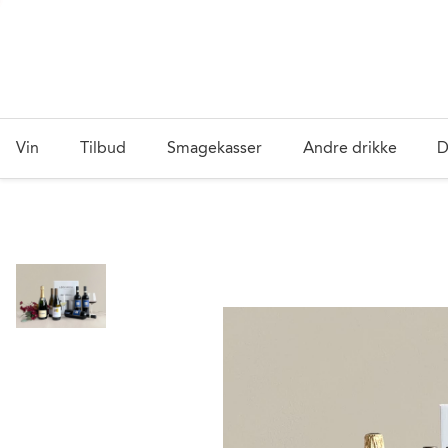
Vin
Tilbud
Smagekasser
Andre drikke
D