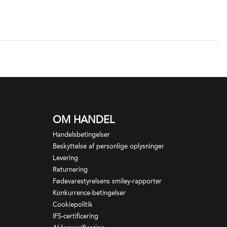
OM HANDEL
Handelsbetingelser
Beskyttelse af personlige oplysninger
Levering
Returnering
Fødevarestyrelsens smiley-rapporter
Konkurrence-betingelser
Cookiepolitik
IFS-certificering