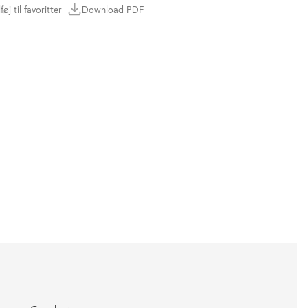
lføj til favoritter
Download PDF