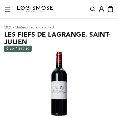
2021 - Château Lagrange - 0,75l
LES FIEFS DE LAGRANGE, SAINT-
JULIEN
6 stk.
1.932,90