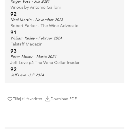
Roger Voss - Juli 2024
Vinous by Antonio Galloni
92
Neal Martin - November 2023
Robert Parker - The Wine Advocate
91
William Kelley - Februar 2024
Falstaff Magazin
93
Peter Moser - Marts 2024
Jeff Leve på The Wine Cellar Insider
92
Jeff Leve -Juli 2024
Tilføj til favoritter
Download PDF