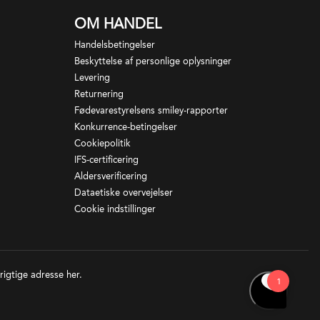
OM HANDEL
Handelsbetingelser
Beskyttelse af personlige oplysninger
Levering
Returnering
Fødevarestyrelsens smiley-rapporter
Konkurrence-betingelser
Cookiepolitik
IFS-certificering
Aldersverificering
Dataetiske overvejelser
Cookie indstillinger
 rigtige adresse
her
.