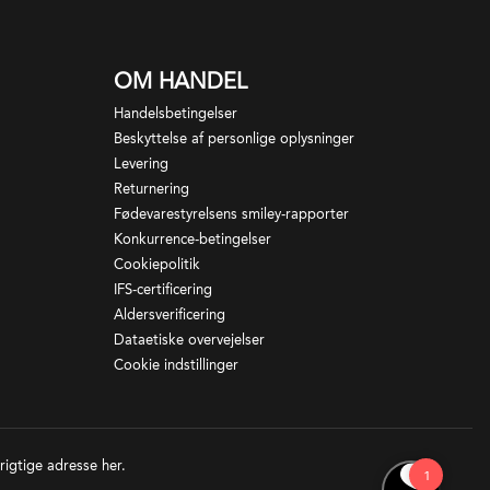
OM HANDEL
Handelsbetingelser
Beskyttelse af personlige oplysninger
Levering
Returnering
Fødevarestyrelsens smiley-rapporter
Konkurrence-betingelser
Cookiepolitik
IFS-certificering
Aldersverificering
Dataetiske overvejelser
Cookie indstillinger
 rigtige adresse
her
.