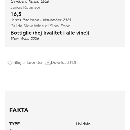
Gambero Rosso 2026
Jancis Robinson
16,5
Jancis Robinson - November 2025
Guida Slow Wine di Slow Food
Bottiglie (høj kvalitet i alle vine))
Slow Wine 2026
Tilføj til favoritter
Download PDF
FAKTA
TYPE
Hvidvin