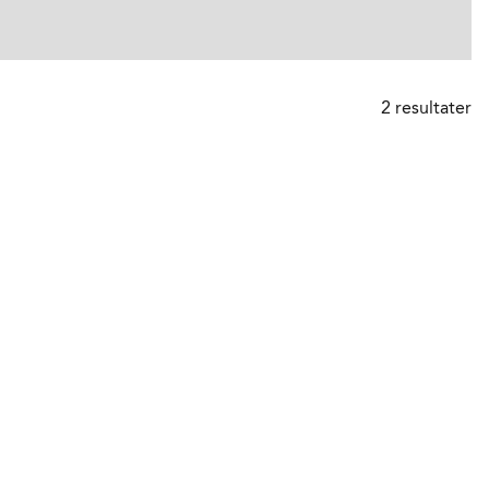
2
resultater