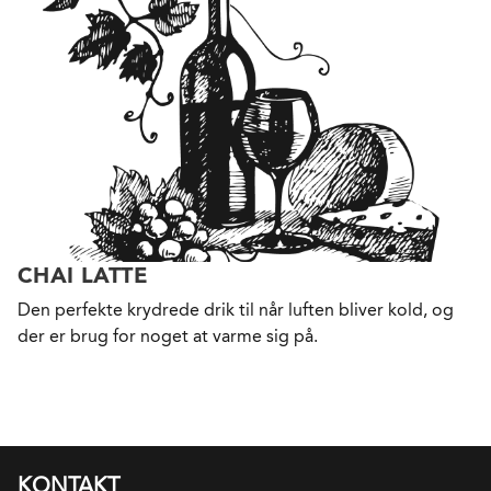
CHAI LATTE
Den perfekte krydrede drik til når luften bliver kold, og
der er brug for noget at varme sig på.
KONTAKT