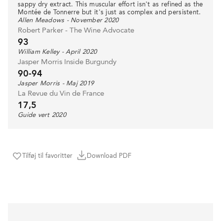
sappy dry extract. This muscular effort isn't as refined as the
Montée de Tonnerre but it's just as complex and persistent.
Allen Meadows - November 2020
Robert Parker - The Wine Advocate
93
William Kelley - April 2020
Jasper Morris Inside Burgundy
90-94
Jasper Morris - Maj 2019
La Revue du Vin de France
17,5
Guide vert 2020
Tilføj til favoritter
Download PDF