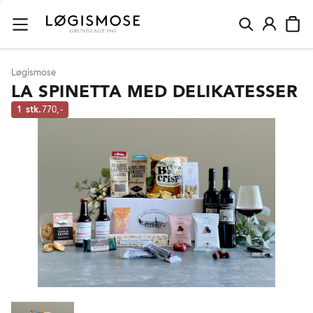
Løgismose
LA SPINETTA MED DELIKATESSER
1 stk.
770,-