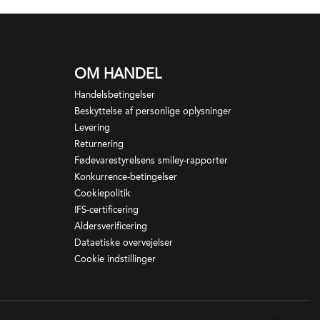
OM HANDEL
Handelsbetingelser
Beskyttelse af personlige oplysninger
Levering
Returnering
Fødevarestyrelsens smiley-rapporter
Konkurrence-betingelser
Cookiepolitik
IFS-certificering
Aldersverificering
Dataetiske overvejelser
Cookie indstillinger