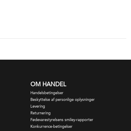
OM HANDEL
Handelsbetingelser
Beskyttelse af personlige oplysninger
Levering
Returnering
Fødevarestyrelsens smiley-rapporter
Konkurrence-betingelser