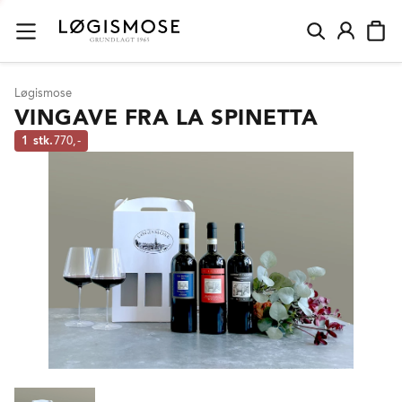
Løgismose
VINGAVE FRA LA SPINETTA
1 stk.
770,-