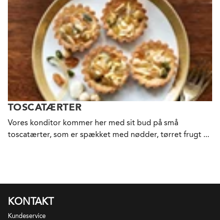
TOSCATÆRTER
Vores konditor kommer her med sit bud på små
toscatærter, som er spækket med nødder, tørret frugt ...
KONTAKT
Kundeservice