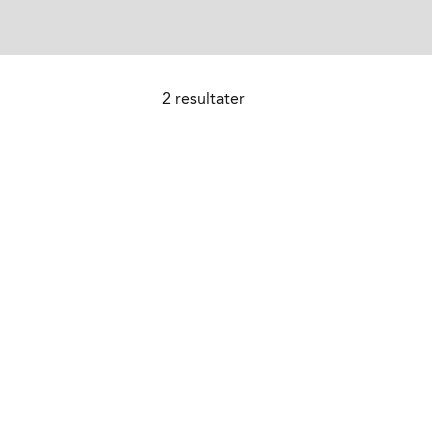
2
resultater