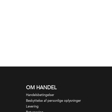
OM HANDEL
Handelsbetingelser
Beskyttelse af personlige oplysninger
Levering