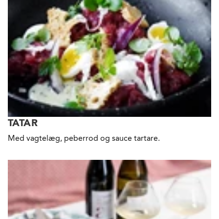
TATAR
Med vagtelæg, peberrod og sauce tartare.