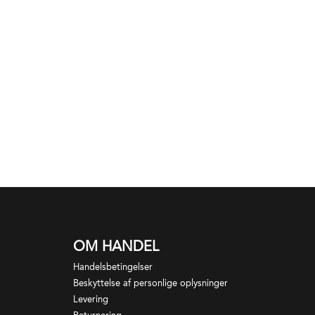
OM HANDEL
Handelsbetingelser
Beskyttelse af personlige oplysninger
Levering