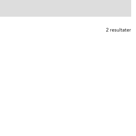
2
resultater