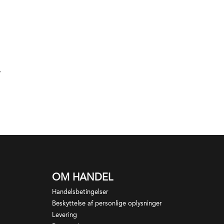
r
OM HANDEL
Handelsbetingelser
Beskyttelse af personlige oplysninger
Levering