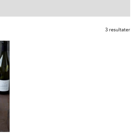
3
resultater