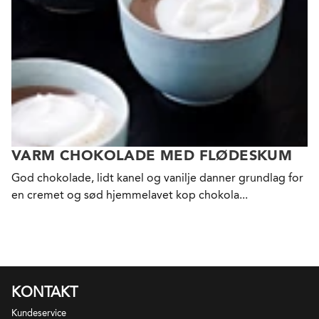
VARM CHOKOLADE MED FLØDESKUM
God chokolade, lidt kanel og vanilje danner grundlag for
en cremet og sød hjemmelavet kop chokola...
KONTAKT
Kundeservice