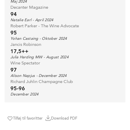
Maj 2024
Decanter Magazine
94
Natalie Earl - April 2024
Robert Parker - The Wine Advocate
95
Yohan Castaing - Oktober 2024
Jancis Robinson
17,5++
Julia Harding MW - August 2024
Wine Spectator
97
Alison Napjus - December 2024
Richard Juhlin Champagne Club
95-96
December 2024
Tilføj til favoritter
Download PDF