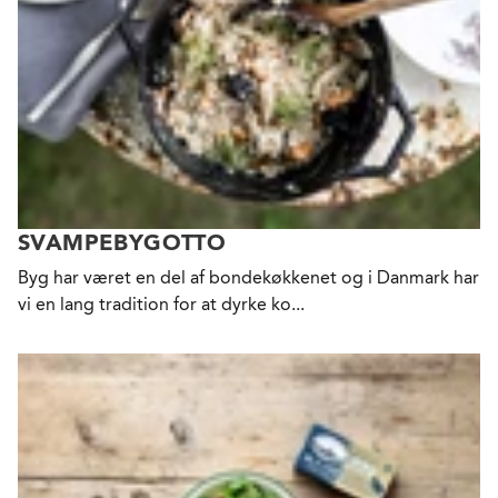
SVAMPEBYGOTTO
Byg har været en del af bondekøkkenet og i Danmark har
vi en lang tradition for at dyrke ko...