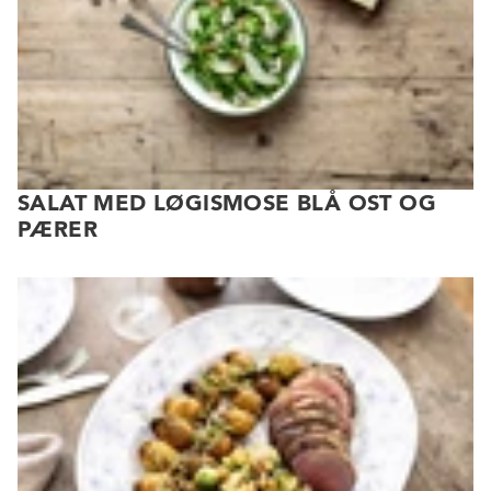
SALAT MED LØGISMOSE BLÅ OST OG
PÆRER