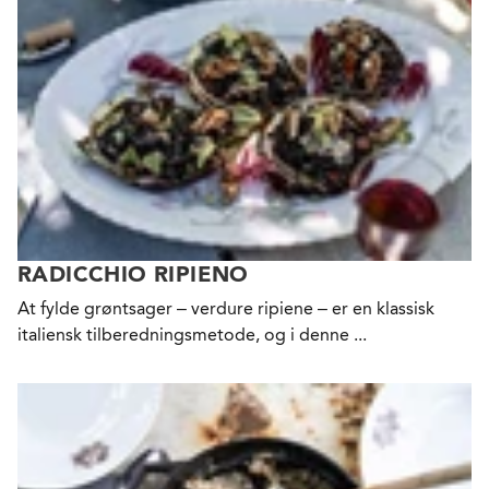
RADICCHIO RIPIENO
At fylde grøntsager – verdure ripiene – er en klassisk
italiensk tilberedningsmetode, og i denne ...