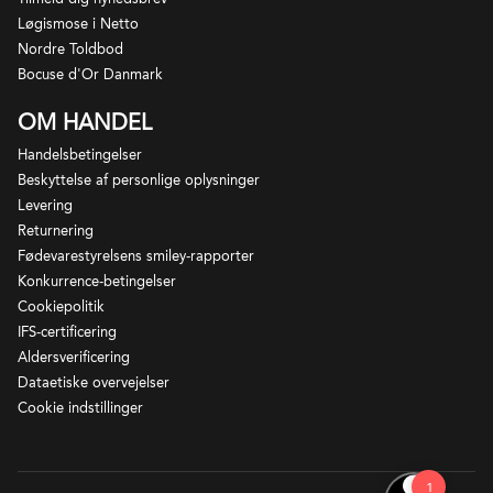
Løgismose i Netto
Nordre Toldbod
Bocuse d'Or Danmark
OM HANDEL
Handelsbetingelser
Beskyttelse af personlige oplysninger
Levering
Returnering
Fødevarestyrelsens smiley-rapporter
Konkurrence-betingelser
Cookiepolitik
IFS-certificering
Aldersverificering
Dataetiske overvejelser
Cookie indstillinger