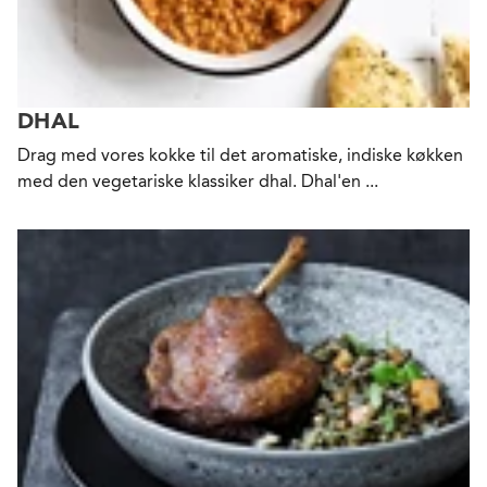
DHAL
Drag med vores kokke til det aromatiske, indiske køkken
med den vegetariske klassiker dhal. Dhal'en ...