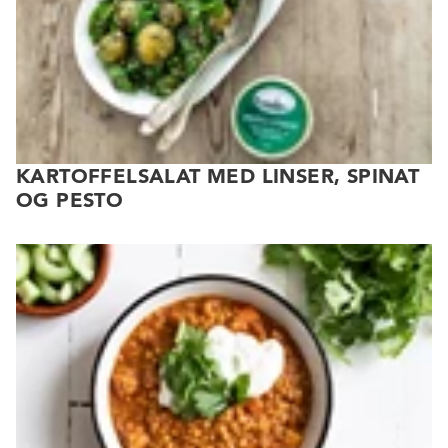
KARTOFFELSALAT MED LINSER, SPINAT
OG PESTO