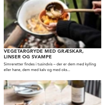
VEGETARGRYDE MED GRÆSKAR,
LINSER OG SVAMPE
Simreretter findes i tusindvis – der er dem med kylling
eller hane, dem med kalv og med oks...