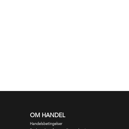
OM HANDEL
Handelsbetingelser