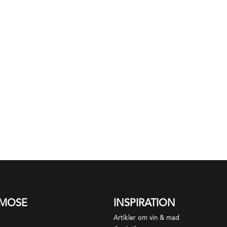
SMOSE
INSPIRATION
Artikler om vin & mad