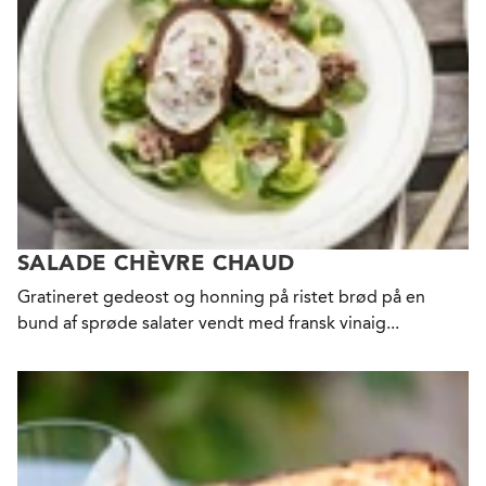
SALADE CHÈVRE CHAUD
Gratineret gedeost og honning på ristet brød på en
bund af sprøde salater vendt med fransk vinaig...