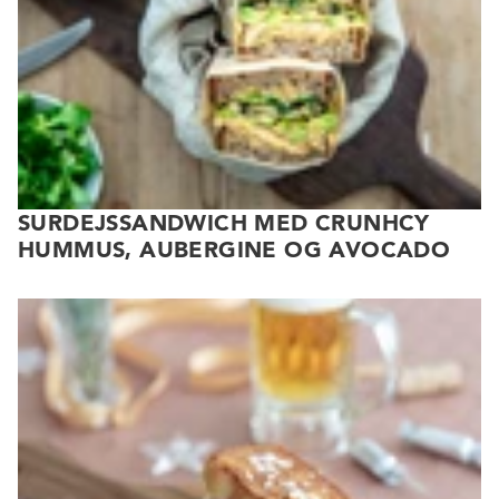
SURDEJSSANDWICH MED CRUNHCY
HUMMUS, AUBERGINE OG AVOCADO