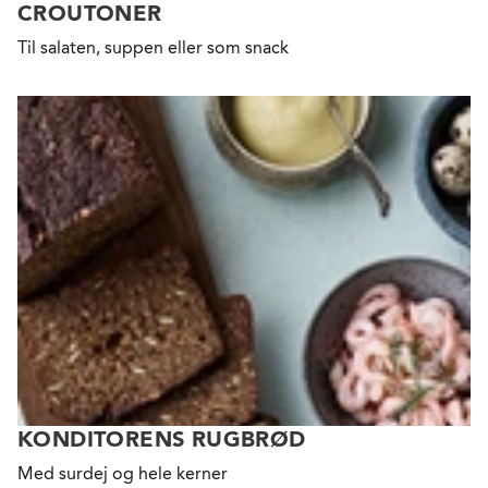
CROUTONER
Til salaten, suppen eller som snack
KONDITORENS RUGBRØD
Med surdej og hele kerner