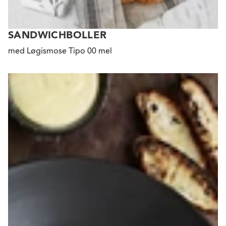
SANDWICHBOLLER
med Løgismose Tipo 00 mel