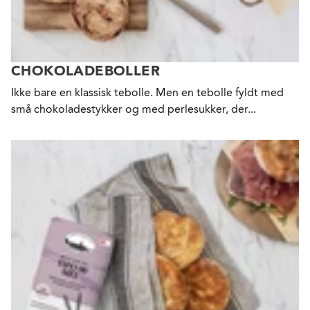
CHOKOLADEBOLLER
Ikke bare en klassisk tebolle. Men en tebolle fyldt med
små chokoladestykker og med perlesukker, der...