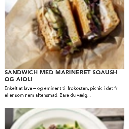
SANDWICH MED MARINERET SQAUSH
OG AIOLI
Enkelt at lave – og eminent til frokosten, picnic i det fri
eller som nem aftensmad. Bare du vælg...