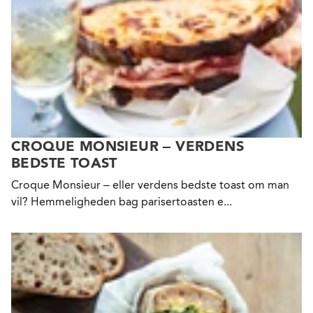
CROQUE MONSIEUR – VERDENS
BEDSTE TOAST
Croque Monsieur – eller verdens bedste toast om man
vil? Hemmeligheden bag parisertoasten e...