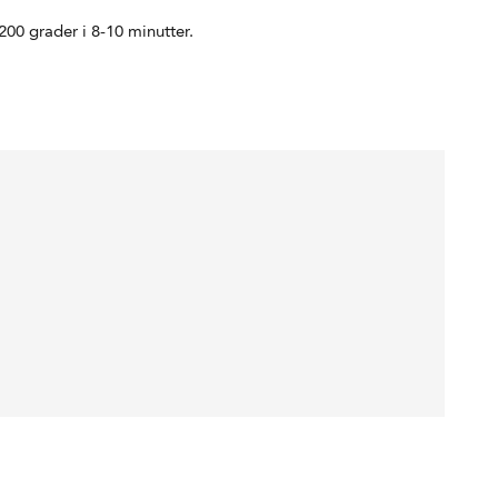
00 grader i 8-10 minutter.