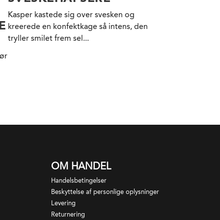
Kasper kastede sig over svesken og
E
kreerede en konfektkage så intens, den
tryller smilet frem sel...
ør
OM HANDEL
Handelsbetingelser
Beskyttelse af personlige oplysninger
Levering
Returnering