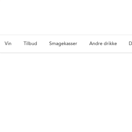
Vin
Tilbud
Smagekasser
Andre drikke
D