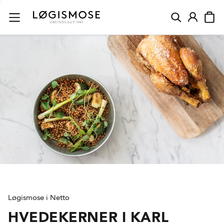
Løgismose i Netto
HVEDEKERNER I KARL