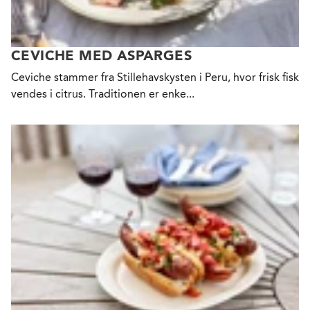
CEVICHE MED ASPARGES
Ceviche stammer fra Stillehavskysten i Peru, hvor frisk fisk
vendes i citrus. Traditionen er enke...