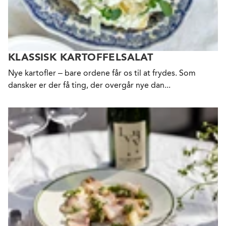
KLASSISK KARTOFFELSALAT
Nye kartofler – bare ordene får os til at frydes. Som
dansker er der få ting, der overgår nye dan...