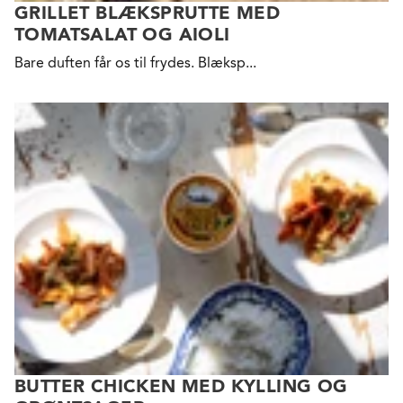
GRILLET BLÆKSPRUTTE MED
TOMATSALAT OG AIOLI
Bare duften får os til
frydes. Blæksp...
BUTTER CHICKEN MED KYLLING OG