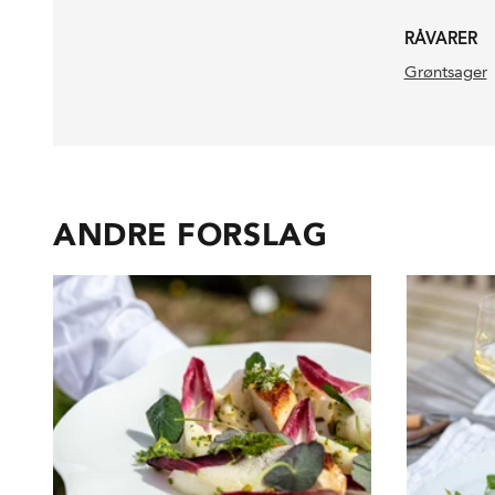
RÅVARER
Grøntsager
ANDRE FORSLAG