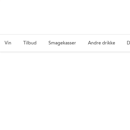
Vin
Tilbud
Smagekasser
Andre drikke
D