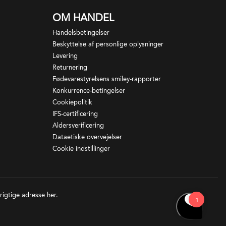
OM HANDEL
Handelsbetingelser
Beskyttelse af personlige oplysninger
Levering
Returnering
Fødevarestyrelsens smiley-rapporter
Konkurrence-betingelser
Cookiepolitik
IFS-certificering
Aldersverificering
Dataetiske overvejelser
Cookie indstillinger
 rigtige adresse
her
.