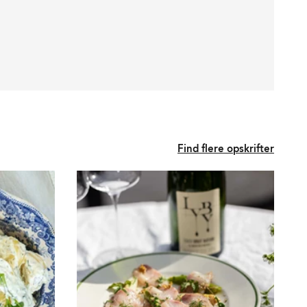
Find flere opskrifter