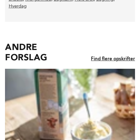
Hverdag
ANDRE
FORSLAG
Find flere opskrifter