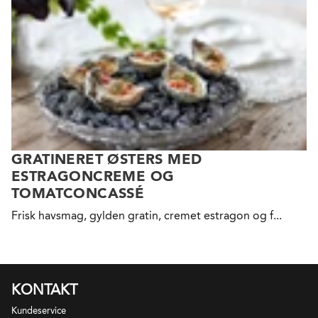
GRATINERET ØSTERS MED
ESTRAGONCREME OG
TOMATCONCASSÉ
Frisk havsmag, gylden gratin, cremet estragon og f...
KONTAKT
Kundeservice