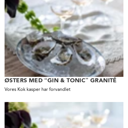
ØSTERS MED “GIN & TONIC” GRANITÉ
Vores Kok kasper har forvandlet