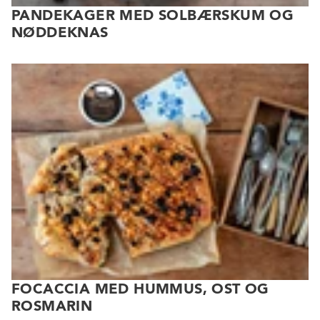
PANDEKAGER MED SOLBÆRSKUM OG
NØDDEKNAS
FOCACCIA MED HUMMUS, OST OG
ROSMARIN