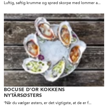
Luftig, saftig krumme og sprød skorpe med lommer a...
BOCUSE D'OR KOKKENS
NYTÅRSØSTERS
“Når du vælger østers, er det vigtigste, at de er f...