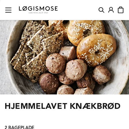
HJEMMELAVET KNÆKBRØD
2 BAGEPLADE