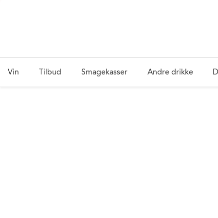
Vin
Tilbud
Smagekasser
Andre drikke
D