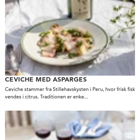
CEVICHE MED ASPARGES
Ceviche stammer fra Stillehavskysten i Peru, hvor frisk fisk
vendes i citrus. Traditionen er enke...