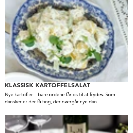
KLASSISK KARTOFFELSALAT
Nye kartofler – bare ordene får os til at frydes. Som
dansker er der få ting, der overgår nye dan...