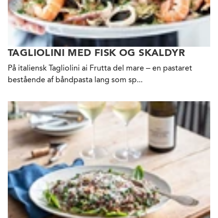
TAGLIOLINI MED FISK OG SKALDYR
På italiensk Tagliolini ai Frutta del mare – en pastaret
bestående af båndpasta lang som sp...