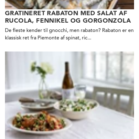
GRATINERET RABATON MED SALAT AF
RUCOLA, FENNIKEL OG GORGONZOLA
De fleste kender til gnocchi, men rabaton? Rabaton er en
klassisk ret fra Piemonte af spinat, ric...