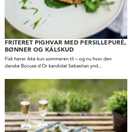
FRITERET PIGHVAR MED PERSILLEPURÉ,
BØNNER OG KÅLSKUD
Fisk hører ikke kun sommeren til – og nu hvor den
danske Bocuse d’Or kandidat Sebastian ynd...