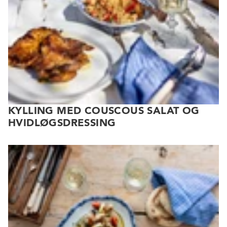
KYLLING MED COUSCOUS SALAT OG
HVIDLØGSDRESSING