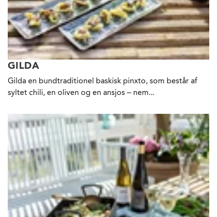
GILDA
Gilda en bundtraditionel baskisk pinxto, som består af
syltet chili, en oliven og en ansjos – nem...