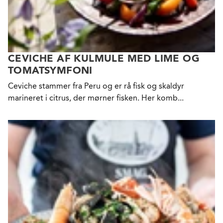
CEVICHE AF KULMULE MED LIME OG
TOMATSYMFONI
Ceviche stammer fra Peru og er rå fisk og skaldyr
marineret i citrus, der mørner fisken. Her komb...