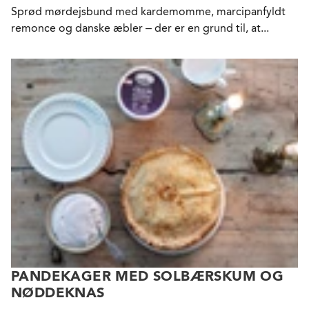
Sprød mørdejsbund med kardemomme, marcipanfyldt
remonce og danske æbler – der er en grund til, at...
PANDEKAGER MED SOLBÆRSKUM OG
NØDDEKNAS