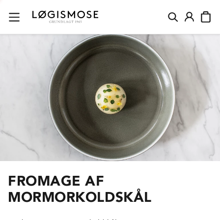
FROMAGE AF
MORMORKOLDSKÅL