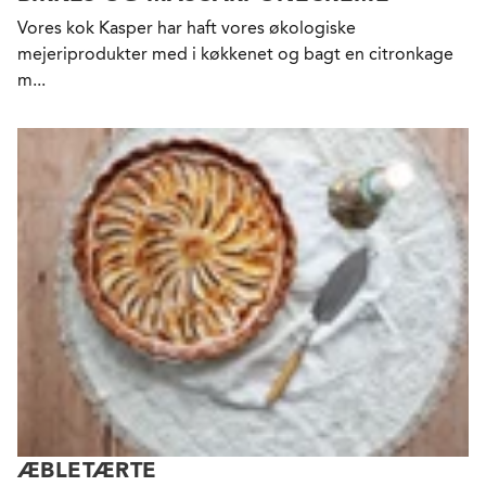
Vores kok Kasper har haft vores økologiske
mejeriprodukter med i køkkenet og bagt en citronkage
m...
ÆBLETÆRTE