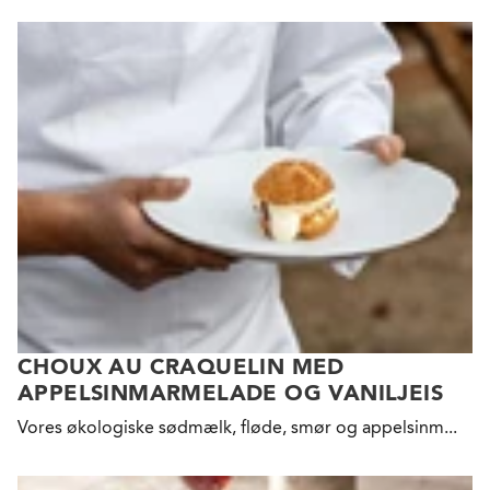
CHOUX AU CRAQUELIN MED
APPELSINMARMELADE OG VANILJEIS
Vores økologiske sødmælk, fløde, smør og appelsinm...