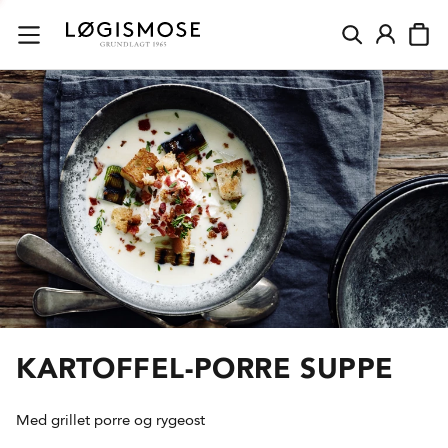
KARTOFFEL-PORRE SUPPE
Med grillet porre og rygeost