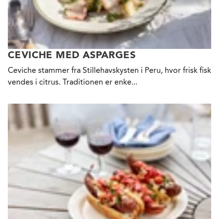
CEVICHE MED ASPARGES
Ceviche stammer fra Stillehavskysten i Peru, hvor frisk fisk
vendes i citrus. Traditionen er enke...