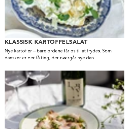
KLASSISK KARTOFFELSALAT
Nye kartofler – bare ordene får os til at frydes. Som
dansker er der få ting, der overgår nye dan...