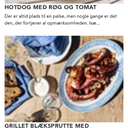
HOTDOG MED RØG OG TOMAT
Der er altid plads til en pølse, men nogle gange er det
den, der fortjener al opmærksomheden. Isæ...
GRILLET BLÆKSPRUTTE MED