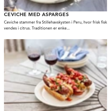
CEVICHE MED ASPARGES
Ceviche stammer fra Stillehavskysten i Peru, hvor frisk fisk
vendes i citrus. Traditionen er enke...