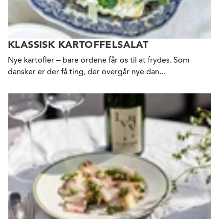
KLASSISK KARTOFFELSALAT
Nye kartofler – bare ordene får os til at frydes. Som
dansker er der få ting, der overgår nye dan...