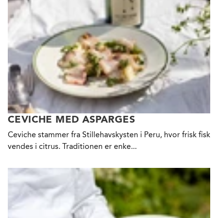
CEVICHE MED ASPARGES
Ceviche stammer fra Stillehavskysten i Peru, hvor frisk fisk
vendes i citrus. Traditionen er enke...