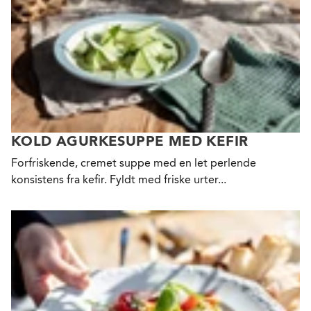
KOLD AGURKESUPPE MED KEFIR
Forfriskende, cremet suppe med en let perlende
konsistens fra kefir. Fyldt med friske urter...