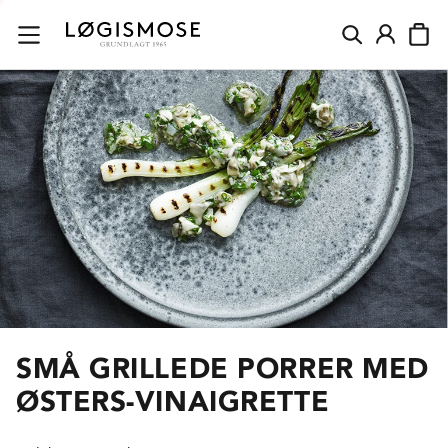
SMÅ GRILLEDE PORRER MED
ØSTERS-VINAIGRETTE