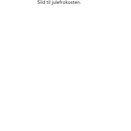
Sild til julefrokosten.