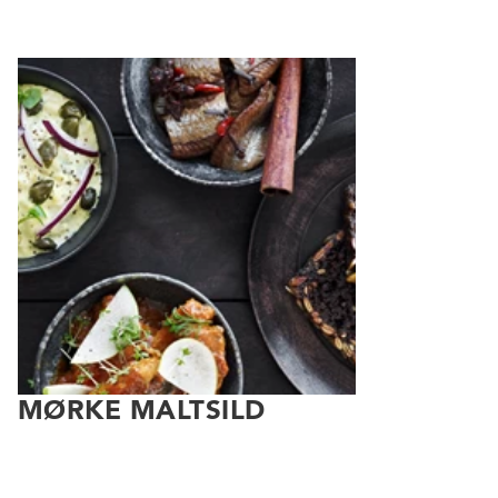
MØRKE MALTSILD