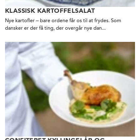
KLASSISK KARTOFFELSALAT
Nye kartofler – bare ordene får os til at frydes. Som
dansker er der få ting, der overgår nye dan...