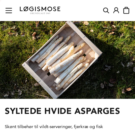
SYLTEDE HVIDE ASPARGES
Skønt tilbehør til vildt-serveringer, fjerkræ og fisk