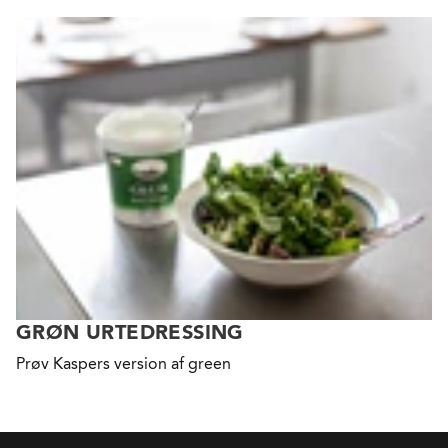
GRØN URTEDRESSING
Prøv Kaspers
version af
green