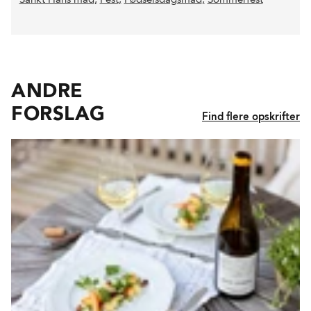
ANDRE
FORSLAG
Find flere opskrifter